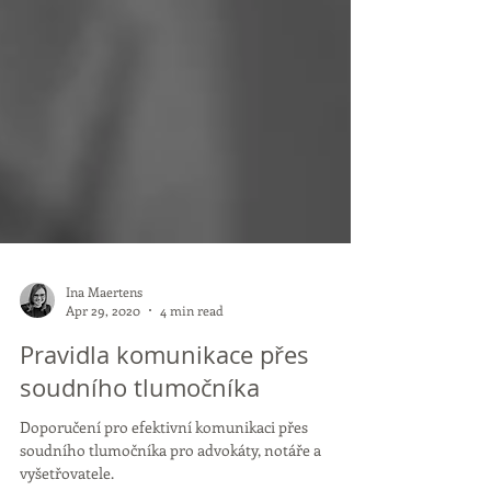
Ina Maertens
Apr 29, 2020
4 min read
Pravidla komunikace přes
soudního tlumočníka
Doporučení pro efektivní komunikaci přes
soudního tlumočníka pro advokáty, notáře a