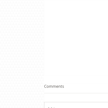
Comments