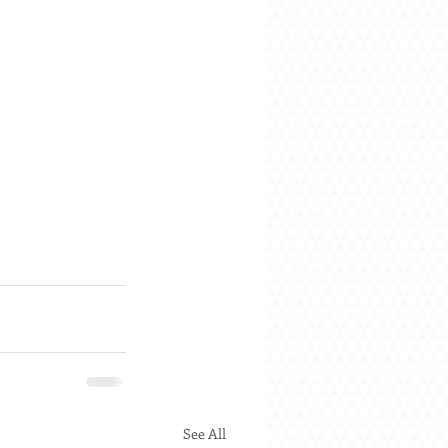
See All