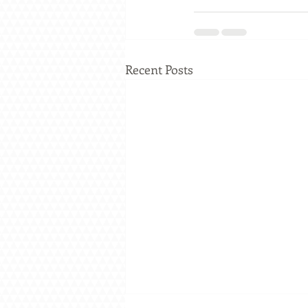
Recent Posts