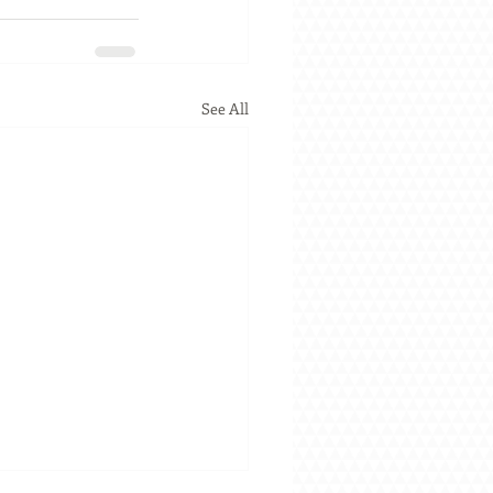
See All